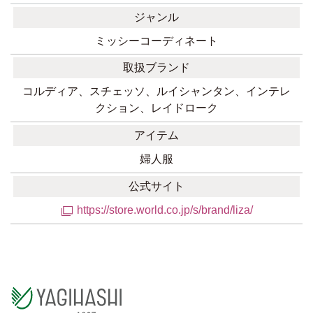
ジャンル
ミッシーコーディネート
取扱ブランド
コルディア、スチェッソ、ルイシャンタン、インテレ
クション、レイドローク
アイテム
婦人服
公式サイト
https://store.world.co.jp/s/brand/liza/