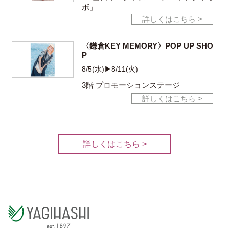
ボ」
詳しくはこちら >
〈鎌倉KEY MEMORY〉POP UP SHO
P
8/5(水)▶8/11(火)
3階 プロモーションステージ
詳しくはこちら >
詳しくはこちら >