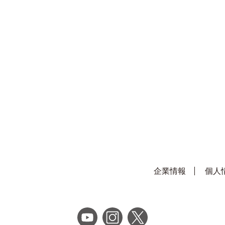
企業情報
個人