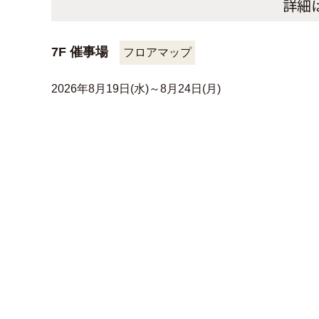
詳細
7F 催事場
フロアマップ
2026年8月19日(水)～8月24日(月)