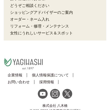
どうぞご相談ください
ショッピングアドバイザーのご案内
オーダー・ネーム入れ
リフォーム・修理・メンテナンス
女性にうれしいサービス＆スポット
企業情報
個人情報保護について
お問い合わせ
採用情報
株式会社 八木橋