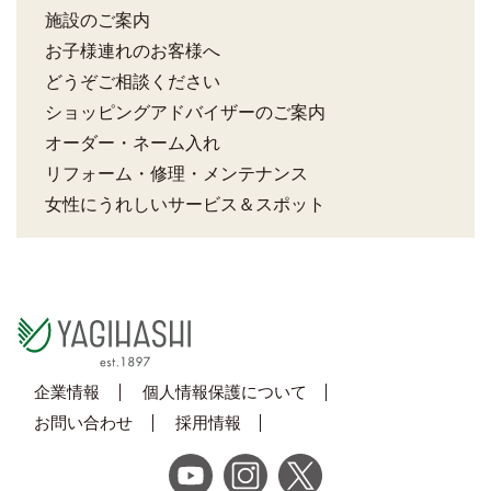
施設のご案内
お子様連れのお客様へ
どうぞご相談ください
ショッピングアドバイザーのご案内
オーダー・ネーム入れ
リフォーム・修理・メンテナンス
女性にうれしいサービス＆スポット
企業情報
個人情報保護について
お問い合わせ
採用情報