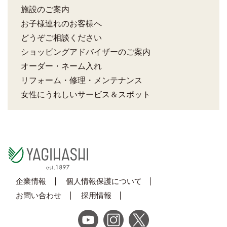
施設のご案内
お子様連れのお客様へ
どうぞご相談ください
ショッピングアドバイザーのご案内
オーダー・ネーム入れ
リフォーム・修理・メンテナンス
女性にうれしいサービス＆スポット
企業情報
個人情報保護について
お問い合わせ
採用情報