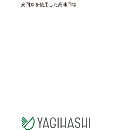
光回線を使用した高速回線