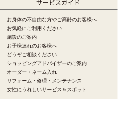
サービスガイド
お身体の不自由な方やご高齢のお客様へ
お気軽にご利用ください
施設のご案内
お子様連れのお客様へ
どうぞご相談ください
ショッピングアドバイザーのご案内
オーダー・ネーム入れ
リフォーム・修理・メンテナンス
女性にうれしいサービス＆スポット