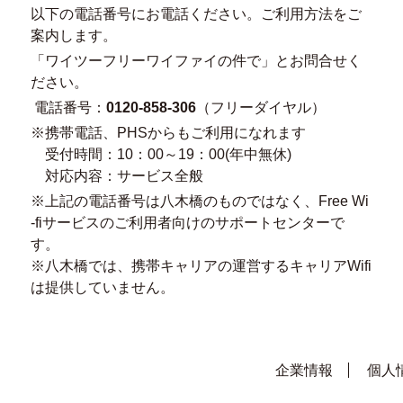
以下の電話番号にお電話ください。ご利用方法をご
案内します。
「ワイツーフリーワイファイの件で」とお問合せく
ださい。
電話番号：
0120-858-306
（フリーダイヤル）
※携帯電話、PHSからもご利用になれます
受付時間：10：00～19：00(年中無休)
対応内容：サービス全般
※上記の電話番号は八木橋のものではなく、Free Wi
-fiサービスのご利用者向けのサポートセンターで
す。
※八木橋では、携帯キャリアの運営するキャリアWifi
は提供していません。
企業情報
個人