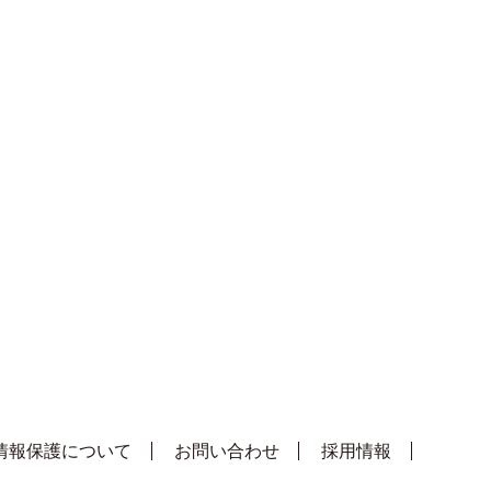
情報保護について
お問い合わせ
採用情報