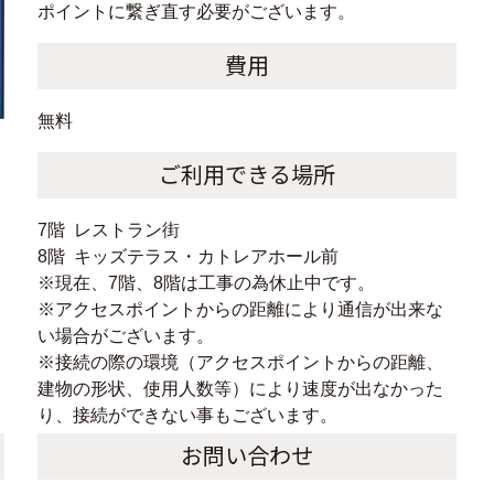
ポイントに繋ぎ直す必要がございます。
費用
無料
ご利用できる場所
7階 レストラン街
8階 キッズテラス・カトレアホール前
※現在、7階、8階は工事の為休止中です。
※アクセスポイントからの距離により通信が出来な
い場合がございます。
※接続の際の環境（アクセスポイントからの距離、
建物の形状、使用人数等）により速度が出なかった
り、接続ができない事もございます。
お問い合わせ