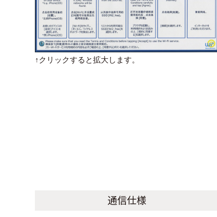
↑クリックすると拡大します。
通信仕様