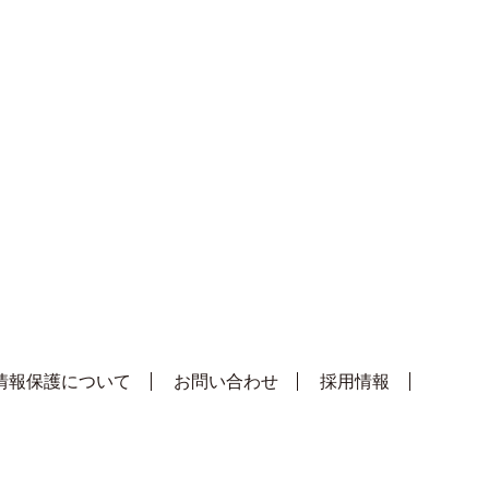
情報保護について
お問い合わせ
採用情報