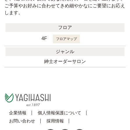
ご予算やお好みに合わせてきめ細やかなにご要望にお応え
します。
フロア
4F
フロアマップ
ジャンル
紳士オーダーサロン
企業情報
個人情報保護について
お問い合わせ
採用情報