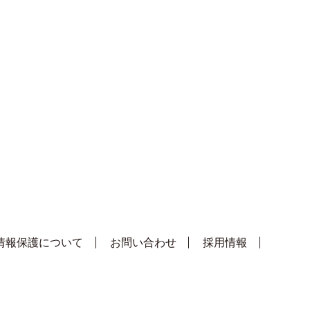
情報保護について
お問い合わせ
採用情報