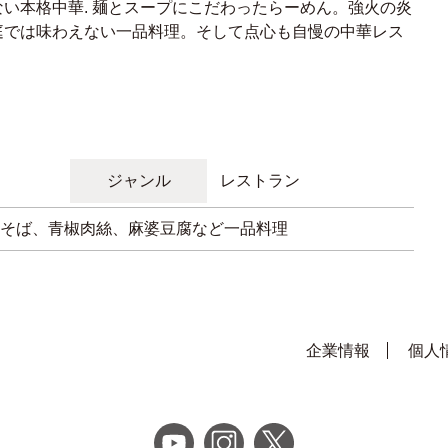
い本格中華. 麺とスープにこだわったらーめん。強火の炎
庭では味わえない一品料理。そして点心も自慢の中華レス
ジャンル
レストラン
そば、青椒肉絲、麻婆豆腐など一品料理
企業情報
個人